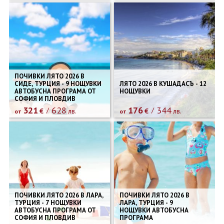
ПОЧИВКИ ЛЯТО 2026 В
СИДЕ, ТУРЦИЯ - 9 НОЩУВКИ
ЛЯТО 2026 В КУШАДАСЪ - 12
АВТОБУСНА ПРОГРАМА ОТ
НОЩУВКИ
СОФИЯ И ПЛОВДИВ
321
628
176
344
€
лв.
€
лв.
от
от
ПОЧИВКИ ЛЯТО 2026 В ЛАРА,
ПОЧИВКИ ЛЯТО 2026 В
ТУРЦИЯ - 7 НОЩУВКИ
ЛАРА, ТУРЦИЯ - 9
АВТОБУСНА ПРОГРАМА ОТ
НОЩУВКИ АВТОБУСНА
СОФИЯ И ПЛОВДИВ
ПРОГРАМА