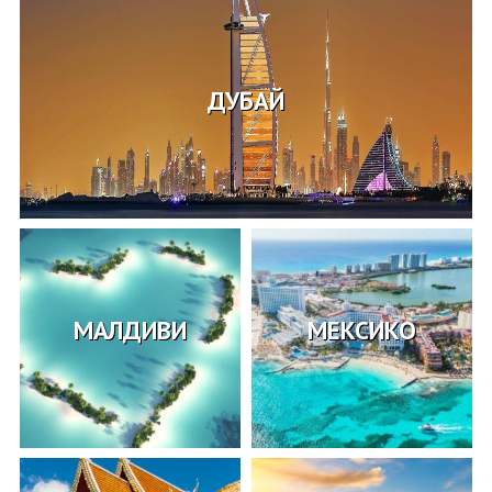
ДУБАЙ
МАЛДИВИ
МЕКСИКО