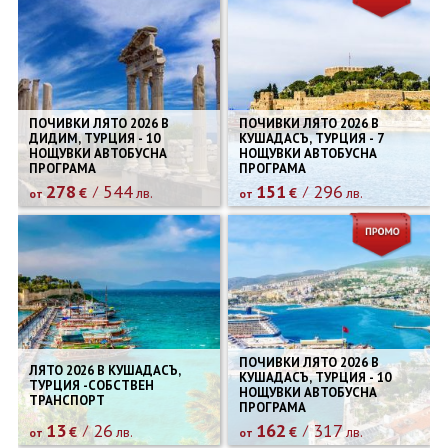
ПОЧИВКИ ЛЯТО 2026 В
ПОЧИВКИ ЛЯТО 2026 В
ДИДИМ, ТУРЦИЯ - 10
КУШАДАСЪ, ТУРЦИЯ - 7
НОЩУВКИ АВТОБУСНА
НОЩУВКИ АВТОБУСНА
ПРОГРАМА
ПРОГРАМА
278
544
151
296
€
лв.
€
лв.
от
от
ПОЧИВКИ ЛЯТО 2026 В
ЛЯТО 2026 В КУШАДАСЪ,
КУШАДАСЪ, ТУРЦИЯ - 10
ТУРЦИЯ -СОБСТВЕН
НОЩУВКИ АВТОБУСНА
ТРАНСПОРТ
ПРОГРАМА
13
26
162
317
€
лв.
€
лв.
от
от