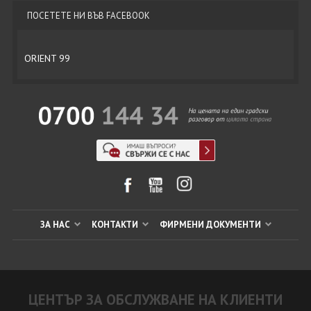
ПОСЕТЕТЕ НИ ВЪВ FACEBOOK
ORIENT 99
ЗА НАС
КОНТАКТИ
ФИРМЕНИ ДОКУМЕНТИ
ЦЕНТЪР ЗА ОБСЛУЖВАНЕ НА КЛИЕНТИ